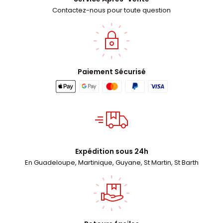
Contactez-nous pour toute question
Paiement Sécurisé
Expédition sous 24h
En Guadeloupe, Martinique, Guyane, St Martin, St Barth