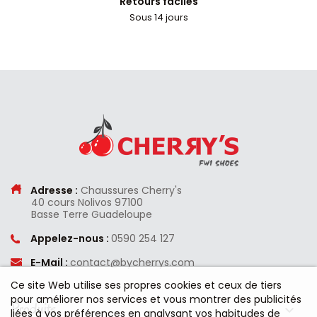
Retours faciles
Sous 14 jours
Adresse :
Chaussures Cherry's
40 cours Nolivos
97100
Basse Terre
Guadeloupe
Appelez-nous :
0590 254 127
E-Mail :
contact@bycherrys.com
Ce site Web utilise ses propres cookies et ceux de tiers
pour améliorer nos services et vous montrer des publicités
Produits

liées à vos préférences en analysant vos habitudes de