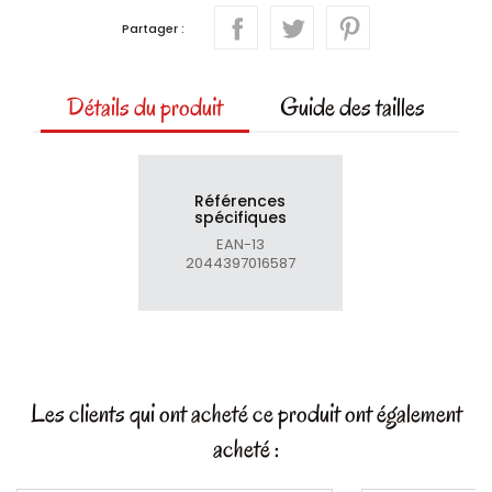
Partager :
Détails du produit
Guide des tailles
Références
spécifiques
EAN-13
2044397016587
Les clients qui ont acheté ce produit ont également
acheté :