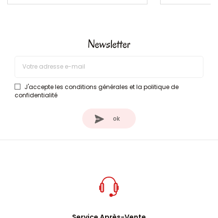
Newsletter
J'accepte les conditions générales et la politique de
confidentialité
Service Après-Vente