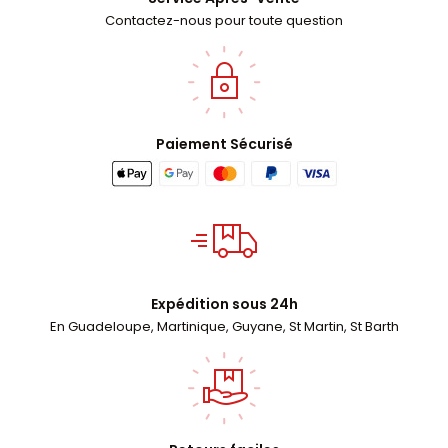
Contactez-nous pour toute question
Paiement Sécurisé
Expédition sous 24h
En Guadeloupe, Martinique, Guyane, St Martin, St Barth