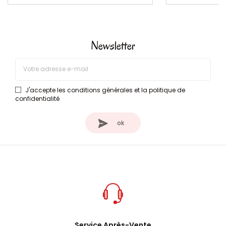
Newsletter
J'accepte les conditions générales et la politique de
confidentialité
Service Après-Vente