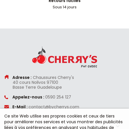
Retours faciles
Sous 14 jours
Adresse :
Chaussures Cherry's
40 cours Nolivos
97100
Basse Terre
Guadeloupe
Appelez-nous :
0590 254 127
E-Mail :
contact@bycherrys.com
Ce site Web utilise ses propres cookies et ceux de tiers
pour améliorer nos services et vous montrer des publicités
Produits

liées à vos préférences en analysant vos habitudes de