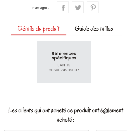
Partager :
Détails du produit
Guide des tailles
Références
spécifiques
EAN-13
2068074905087
Les clients qui ont acheté ce produit ont également
acheté :