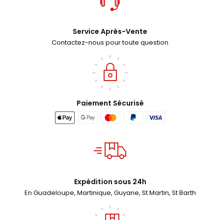
Service Après-Vente
Contactez-nous pour toute question
Paiement Sécurisé
Expédition sous 24h
En Guadeloupe, Martinique, Guyane, St Martin, St Barth