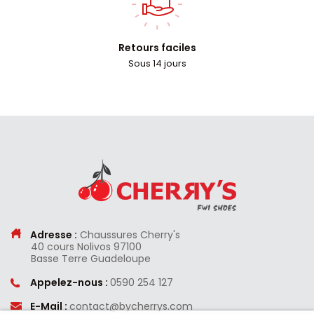
Retours faciles
Sous 14 jours
Adresse :
Chaussures Cherry's
40 cours Nolivos
97100
Basse Terre
Guadeloupe
Appelez-nous :
0590 254 127
E-Mail :
contact@bycherrys.com