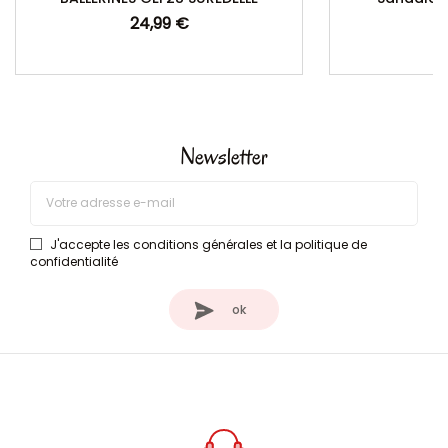
24,99 €
Prix
Newsletter
J'accepte les conditions générales et la politique de
confidentialité