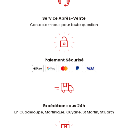
Service Après-Vente
Contactez-nous pour toute question
Paiement Sécurisé
Expédition sous 24h
En Guadeloupe, Martinique, Guyane, St Martin, St Barth