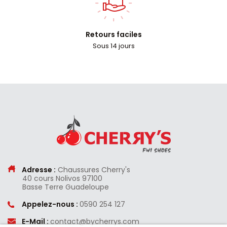
Retours faciles
Sous 14 jours
Adresse :
Chaussures Cherry's
40 cours Nolivos
97100
Basse Terre
Guadeloupe
Appelez-nous :
0590 254 127
E-Mail :
contact@bycherrys.com